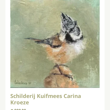
Schilderij Kuifmees Carina
Kroeze