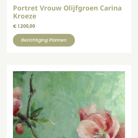
Portret Vrouw Olijfgroen Carina
Kroeze
€
1.200,00
Bezichtiging Plannen