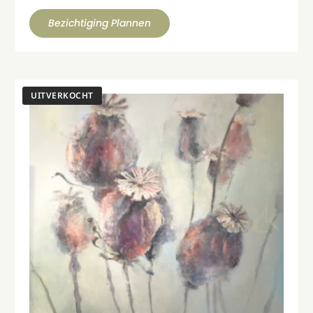
Bezichtiging Plannen