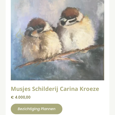
Musjes Schilderij Carina Kroeze
€
4.000,00
Bezichtiging Plannen