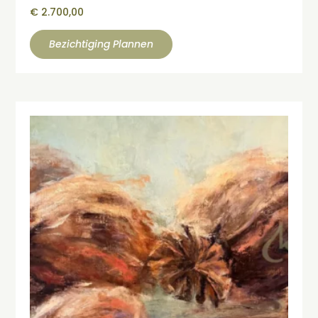
€
2.700,00
Bezichtiging Plannen