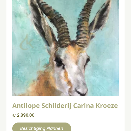
Antilope Schilderij Carina Kroeze
€
2.890,00
Bezichtiging Plannen