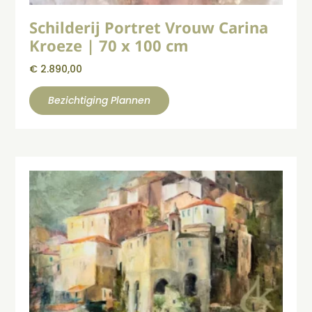
Schilderij Portret Vrouw Carina
Kroeze | 70 x 100 cm
€
2.890,00
Bezichtiging Plannen