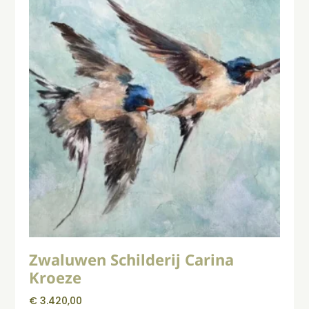
Zwaluwen Schilderij Carina
Kroeze
€
3.420,00