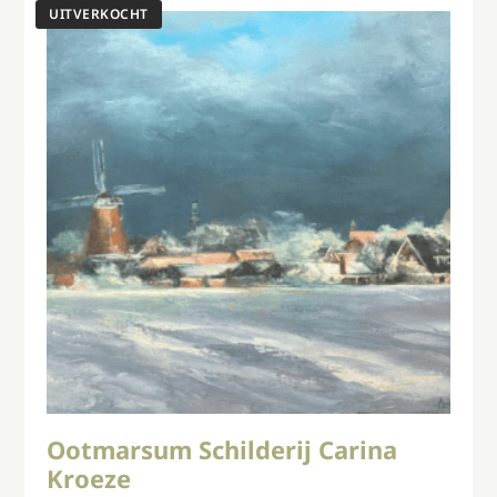
Ootmarsum Schilderij Carina
Kroeze