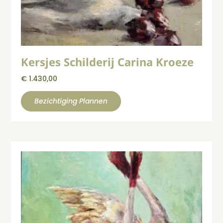
Kersjes Schilderij Carina Kroeze
€
1.430,00
Bezichtiging Plannen