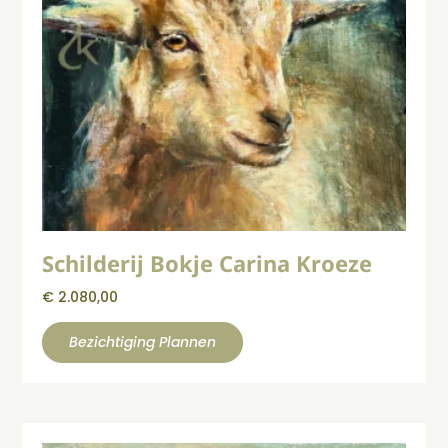
Schilderij Bokje Carina Kroeze
€
2.080,00
Bezichtiging Plannen