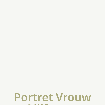
Portret Vrouw