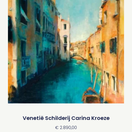
Venetië Schilderij Carina Kroeze
€
2.890,00