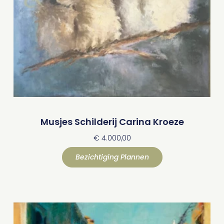
Musjes Schilderij Carina Kroeze
€
4.000,00
Bezichtiging Plannen