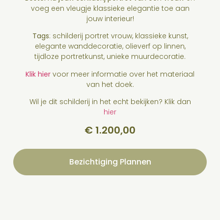
voeg een vleugje klassieke elegantie toe aan
jouw interieur!
Tags
: schilderij portret vrouw, klassieke kunst,
elegante wanddecoratie, olieverf op linnen,
tijdloze portretkunst, unieke muurdecoratie.
Klik hier
voor meer informatie over het materiaal
van het doek.
Wil je dit schilderij in het echt bekijken? Klik dan
hier
€
1.200,00
Bezichtiging Plannen