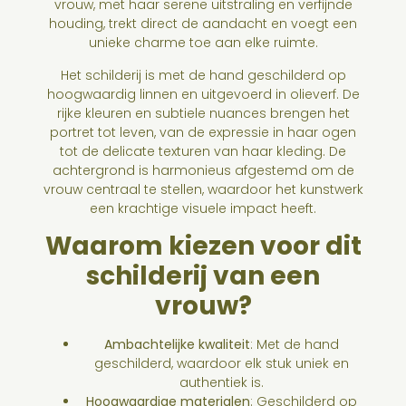
vrouw, met haar serene uitstraling en verfijnde
houding, trekt direct de aandacht en voegt een
unieke charme toe aan elke ruimte.
Het schilderij is met de hand geschilderd op
hoogwaardig linnen en uitgevoerd in olieverf. De
rijke kleuren en subtiele nuances brengen het
portret tot leven, van de expressie in haar ogen
tot de delicate texturen van haar kleding. De
achtergrond is harmonieus afgestemd om de
vrouw centraal te stellen, waardoor het kunstwerk
een krachtige visuele impact heeft.
Waarom kiezen voor dit
schilderij van een
vrouw?
Ambachtelijke kwaliteit
: Met de hand
geschilderd, waardoor elk stuk uniek en
authentiek is.
Hoogwaardige materialen
: Geschilderd op