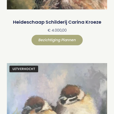
Heideschaap Schilderij Carina Kroeze
€
4.000,00
Bezichtiging Plannen