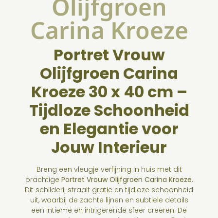
Olijfgroen
Carina Kroeze
Portret Vrouw
Olijfgroen Carina
Kroeze 30 x 40 cm –
Tijdloze Schoonheid
en Elegantie voor
Jouw Interieur
Breng een vleugje verfijning in huis met dit
prachtige
Portret Vrouw Olijfgroen Carina Kroeze
.
Dit schilderij straalt gratie en tijdloze schoonheid
uit, waarbij de zachte lijnen en subtiele details
een intieme en intrigerende sfeer creëren. De