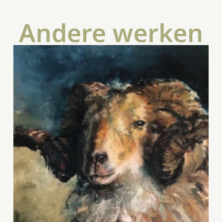
Andere werken