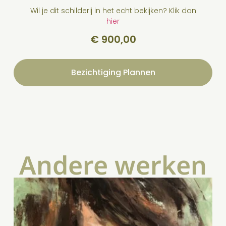
Wil je dit schilderij in het echt bekijken? Klik dan
hier
€
900,00
Bezichtiging Plannen
Andere werken