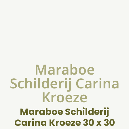
Maraboe
Schilderij Carina
Kroeze
Maraboe Schilderij
Carina Kroeze 30 x 30