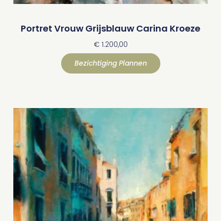
Portret Vrouw Grijsblauw Carina Kroeze
€
1.200,00
Bezichtiging Plannen