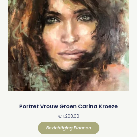
Portret Vrouw Groen Carina Kroeze
€
1.200,00
Bezichtiging Plannen