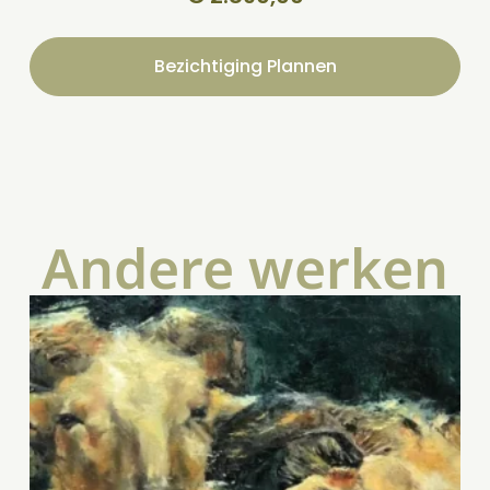
Bezichtiging Plannen
Andere werken