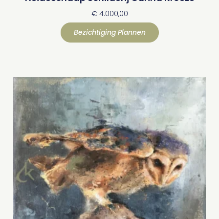
€
4.000,00
Bezichtiging Plannen