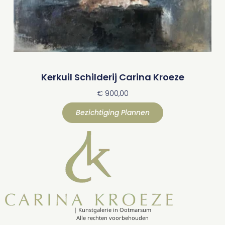
Kerkuil Schilderij Carina Kroeze
€
900,00
Bezichtiging Plannen
| Kunstgalerie in Ootmarsum
Alle rechten voorbehouden