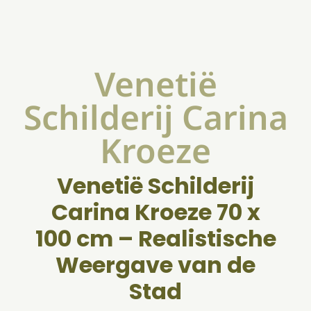
Venetië
Schilderij Carina
Kroeze
Venetië Schilderij
Carina Kroeze 70 x
100 cm – Realistische
Weergave van de
Stad