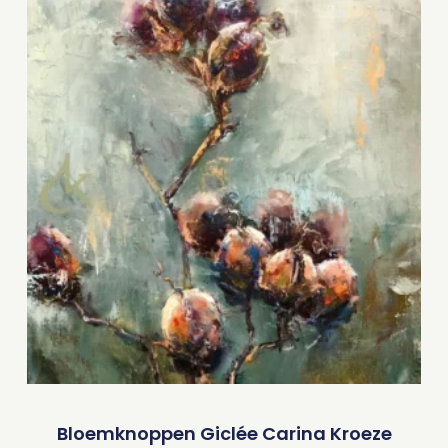
Bloemknoppen Giclée Carina Kroeze