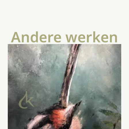
Andere werken