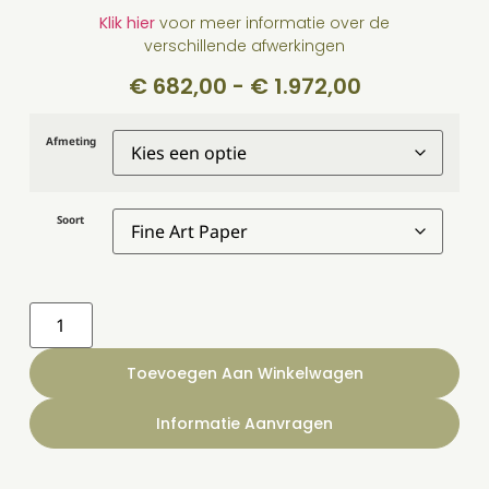
Klik hier
voor meer informatie over de
verschillende afwerkingen
€
682,00
-
€
1.972,00
Afmeting
Soort
Toevoegen Aan Winkelwagen
Informatie Aanvragen