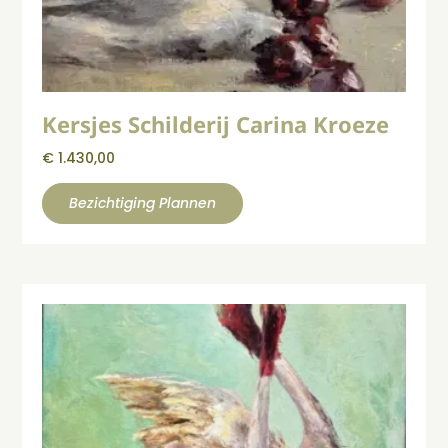
Kersjes Schilderij Carina Kroeze
€
1.430,00
Bezichtiging Plannen