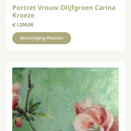
Portret Vrouw Olijfgroen Carina
Kroeze
€
1.200,00
Bezichtiging Plannen