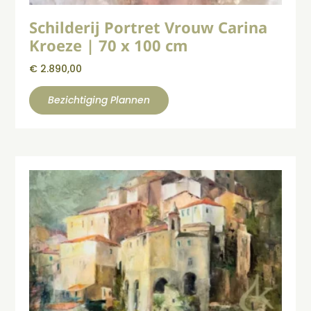
Schilderij Portret Vrouw Carina
Kroeze | 70 x 100 cm
€
2.890,00
Bezichtiging Plannen