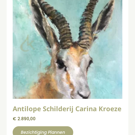
Antilope Schilderij Carina Kroeze
€
2.890,00
Bezichtiging Plannen