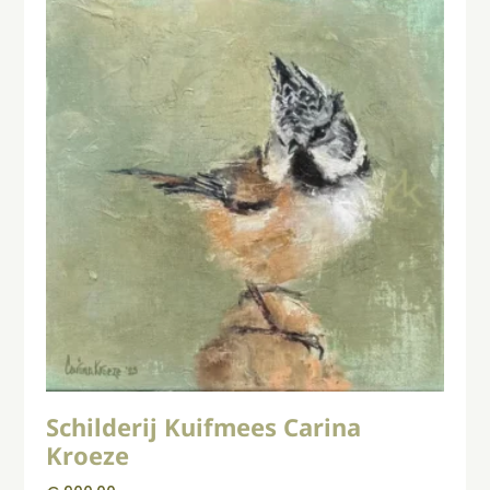
Schilderij Kuifmees Carina
Kroeze