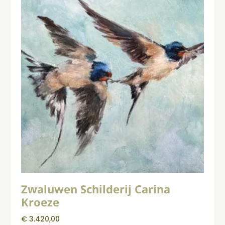
Zwaluwen Schilderij Carina
Kroeze
€
3.420,00