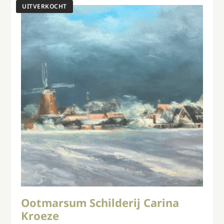
Ootmarsum Schilderij Carina
Kroeze