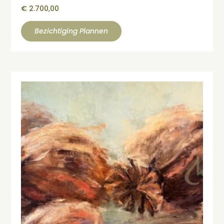
€
2.700,00
Bezichtiging Plannen