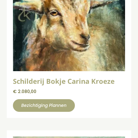
Schilderij Bokje Carina Kroeze
€
2.080,00
Bezichtiging Plannen