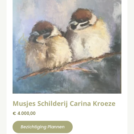
Musjes Schilderij Carina Kroeze
€
4.000,00
Bezichtiging Plannen