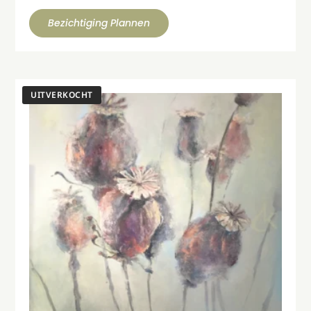
Bezichtiging Plannen