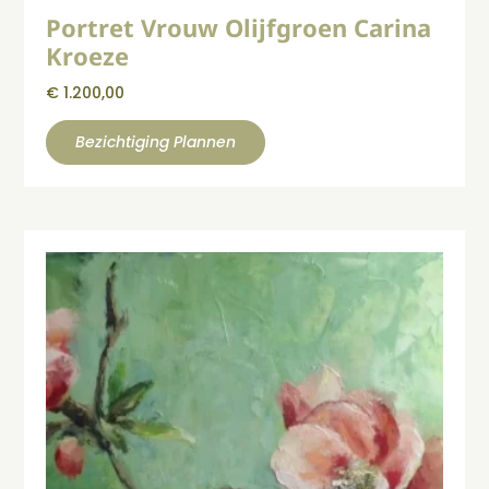
Portret Vrouw Olijfgroen Carina
Kroeze
€
1.200,00
Bezichtiging Plannen