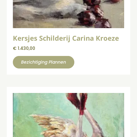
Kersjes Schilderij Carina Kroeze
€
1.430,00
Bezichtiging Plannen