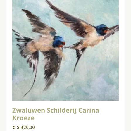
Zwaluwen Schilderij Carina
Kroeze
€
3.420,00