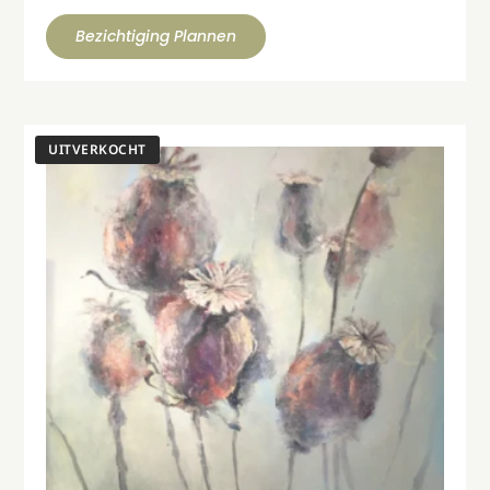
Bezichtiging Plannen