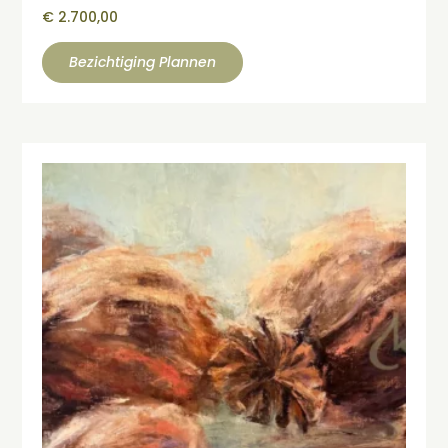
€
2.700,00
Bezichtiging Plannen