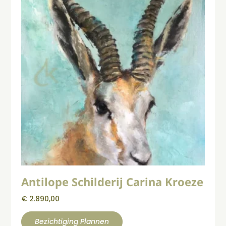
Antilope Schilderij Carina Kroeze
€
2.890,00
Bezichtiging Plannen