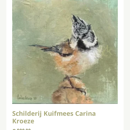
Schilderij Kuifmees Carina
Kroeze