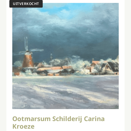
Ootmarsum Schilderij Carina
Kroeze