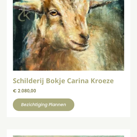
Schilderij Bokje Carina Kroeze
€
2.080,00
Bezichtiging Plannen