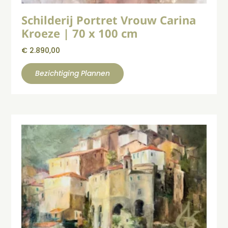
Schilderij Portret Vrouw Carina
Kroeze | 70 x 100 cm
€
2.890,00
Bezichtiging Plannen