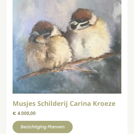
Musjes Schilderij Carina Kroeze
€
4.000,00
Bezichtiging Plannen