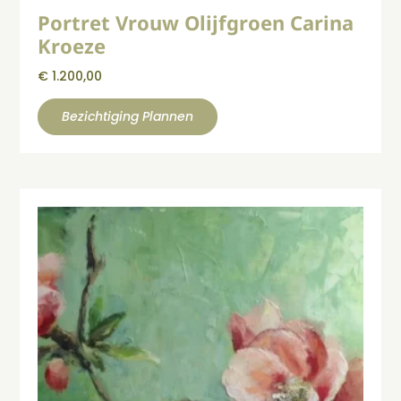
Portret Vrouw Olijfgroen Carina
Kroeze
€
1.200,00
Bezichtiging Plannen