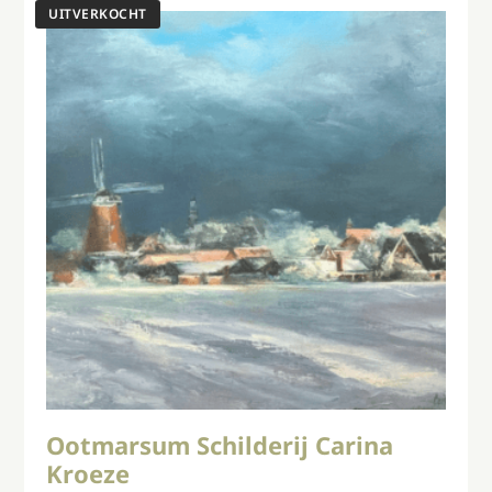
Ootmarsum Schilderij Carina
Kroeze