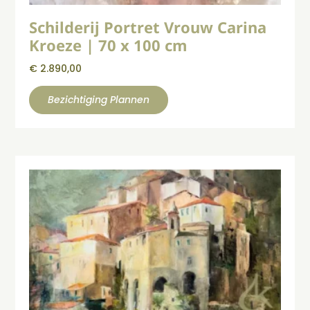
Schilderij Portret Vrouw Carina
Kroeze | 70 x 100 cm
€
2.890,00
Bezichtiging Plannen