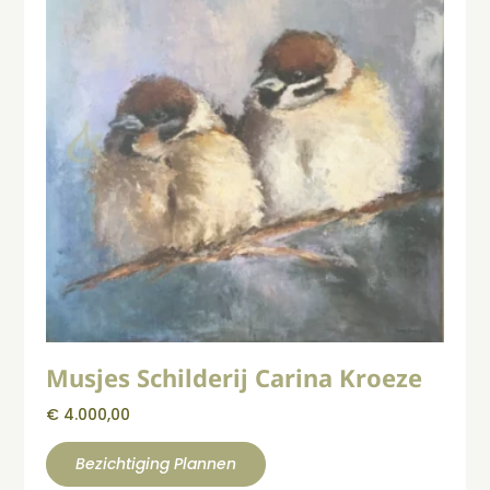
Musjes Schilderij Carina Kroeze
€
4.000,00
Bezichtiging Plannen