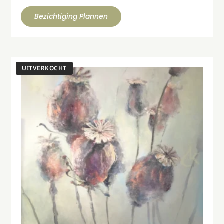
Bezichtiging Plannen