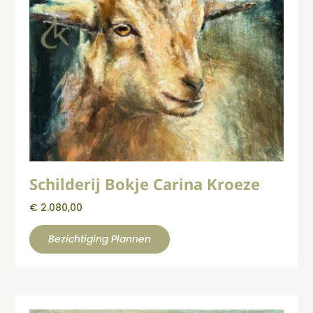
Schilderij Bokje Carina Kroeze
€
2.080,00
Bezichtiging Plannen