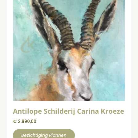
Antilope Schilderij Carina Kroeze
€
2.890,00
Bezichtiging Plannen