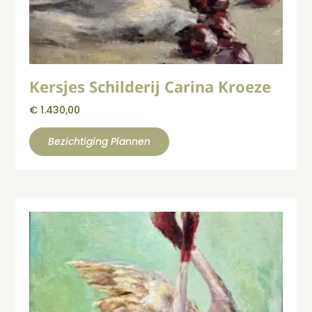
Kersjes Schilderij Carina Kroeze
€
1.430,00
Bezichtiging Plannen