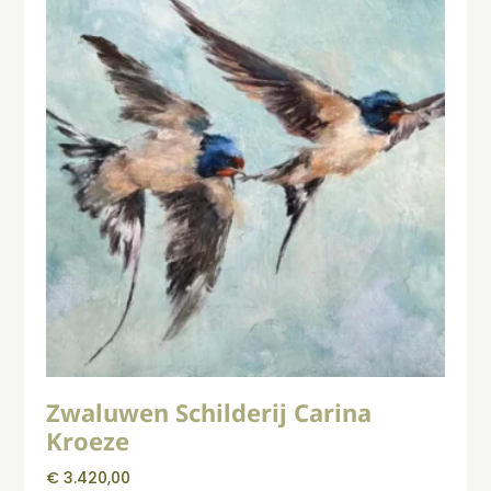
Zwaluwen Schilderij Carina
Kroeze
€
3.420,00