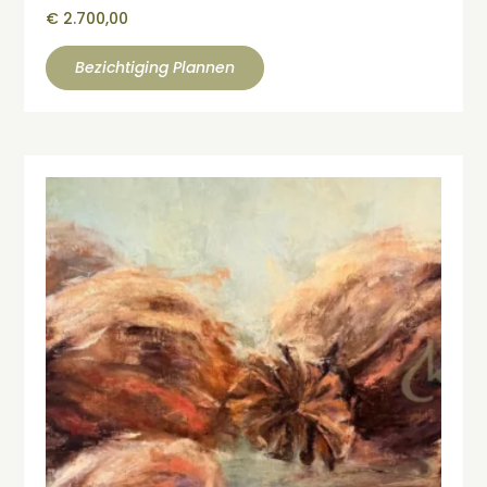
€
2.700,00
Bezichtiging Plannen