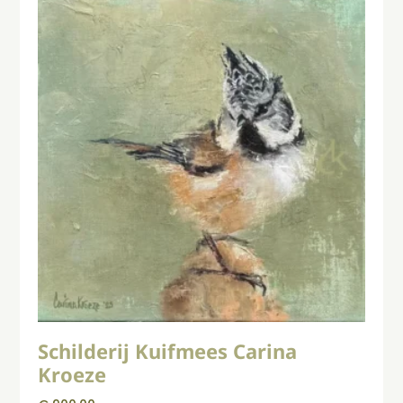
Schilderij Kuifmees Carina
Kroeze