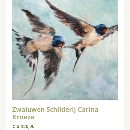
Zwaluwen Schilderij Carina
Kroeze
€
3.420,00