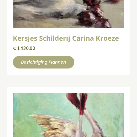
Kersjes Schilderij Carina Kroeze
€
1.430,00
Bezichtiging Plannen