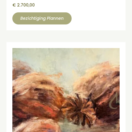
€
2.700,00
Bezichtiging Plannen