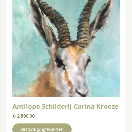
Antilope Schilderij Carina Kroeze
€
2.890,00
Bezichtiging Plannen