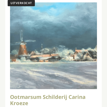
Ootmarsum Schilderij Carina
Kroeze