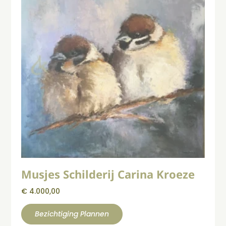
Musjes Schilderij Carina Kroeze
€
4.000,00
Bezichtiging Plannen