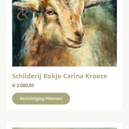
Schilderij Bokje Carina Kroeze
€
2.080,00
Bezichtiging Plannen