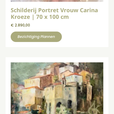
Schilderij Portret Vrouw Carina
Kroeze | 70 x 100 cm
€
2.890,00
Bezichtiging Plannen