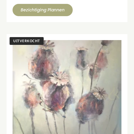
Bezichtiging Plannen