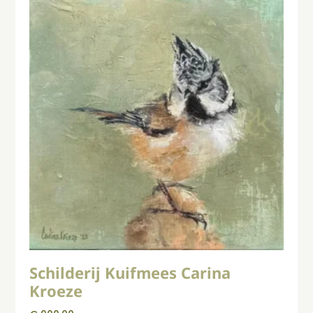
Schilderij Kuifmees Carina
Kroeze