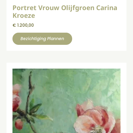
Portret Vrouw Olijfgroen Carina
Kroeze
€
1.200,00
Bezichtiging Plannen