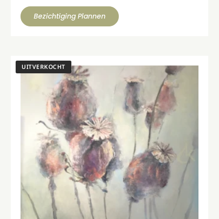
Bezichtiging Plannen