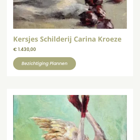
Kersjes Schilderij Carina Kroeze
€
1.430,00
Bezichtiging Plannen