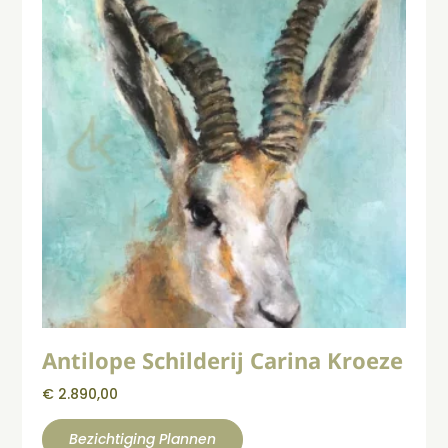
Antilope Schilderij Carina Kroeze
€
2.890,00
Bezichtiging Plannen