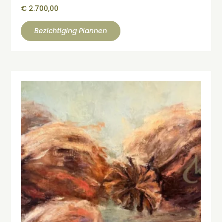
€
2.700,00
Bezichtiging Plannen