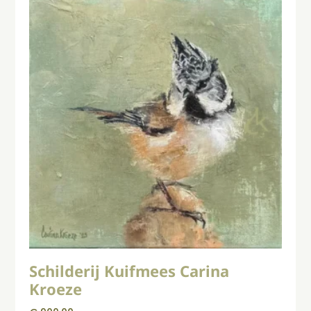
Schilderij Kuifmees Carina
Kroeze