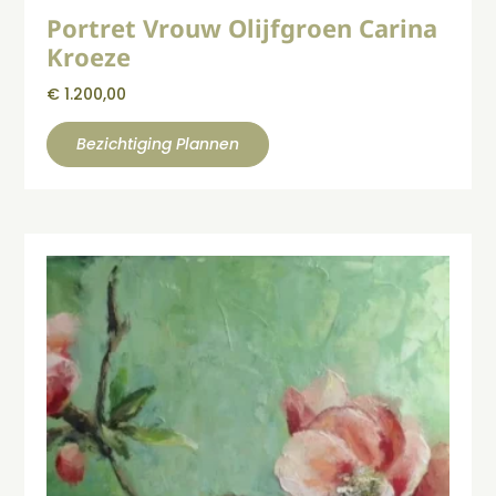
Portret Vrouw Olijfgroen Carina
Kroeze
€
1.200,00
Bezichtiging Plannen