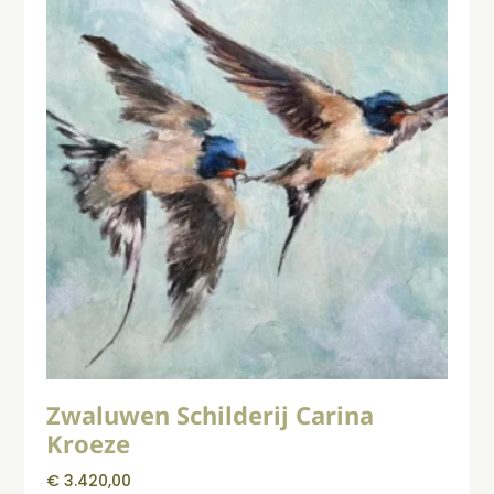
Zwaluwen Schilderij Carina
Kroeze
€
3.420,00