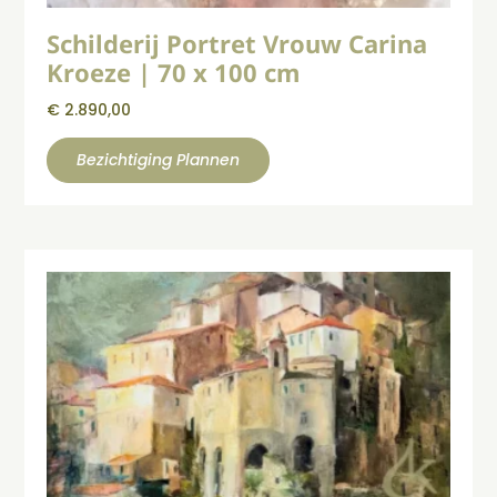
Schilderij Portret Vrouw Carina
Kroeze | 70 x 100 cm
€
2.890,00
Bezichtiging Plannen