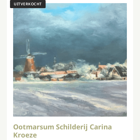
Ootmarsum Schilderij Carina
Kroeze