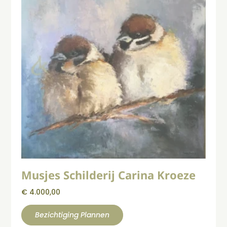
Musjes Schilderij Carina Kroeze
€
4.000,00
Bezichtiging Plannen