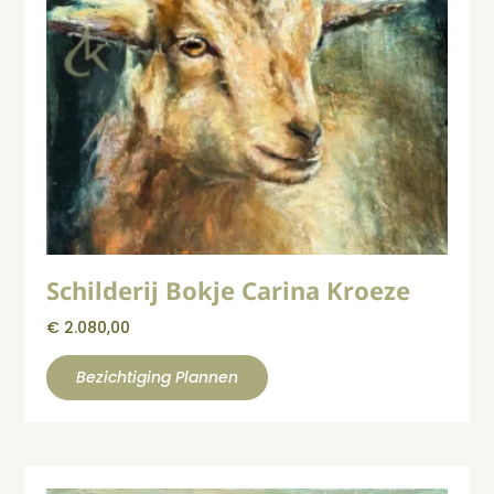
Schilderij Bokje Carina Kroeze
€
2.080,00
Bezichtiging Plannen