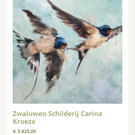
Zwaluwen Schilderij Carina
Kroeze
€
3.420,00