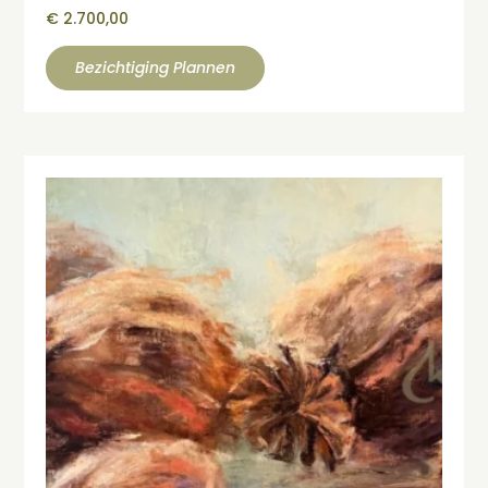
€
2.700,00
Bezichtiging Plannen