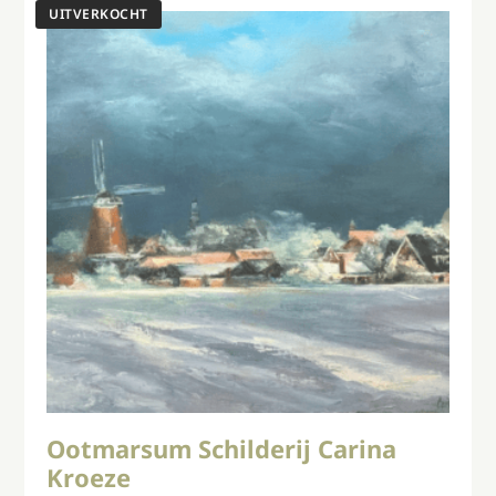
Ootmarsum Schilderij Carina
Kroeze