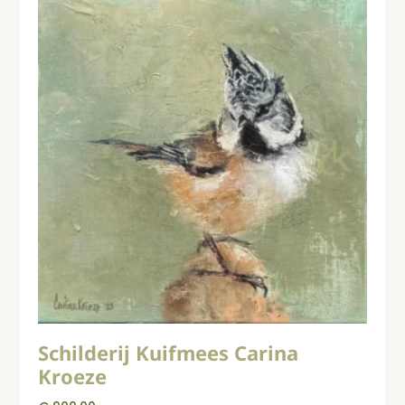
Schilderij Kuifmees Carina
Kroeze