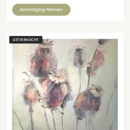
Bezichtiging Plannen