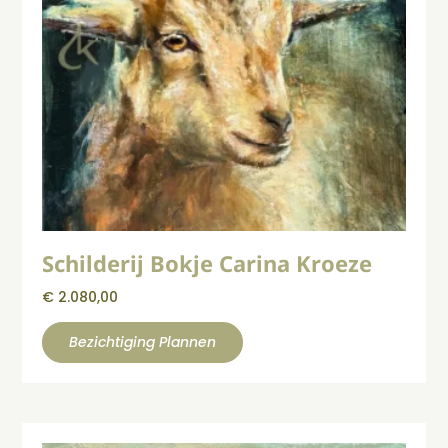
Schilderij Bokje Carina Kroeze
€
2.080,00
Bezichtiging Plannen