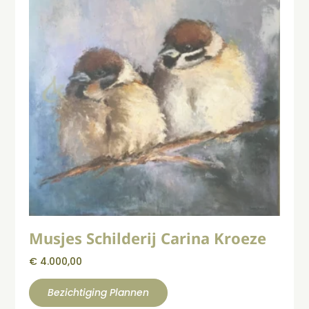
Musjes Schilderij Carina Kroeze
€
4.000,00
Bezichtiging Plannen