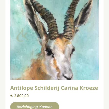
Antilope Schilderij Carina Kroeze
€
2.890,00
Bezichtiging Plannen