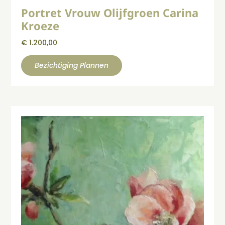
Portret Vrouw Olijfgroen Carina
Kroeze
€
1.200,00
Bezichtiging Plannen