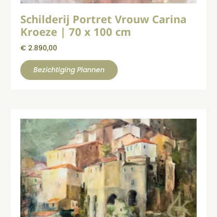
Schilderij Portret Vrouw Carina
Kroeze | 70 x 100 cm
€
2.890,00
Bezichtiging Plannen