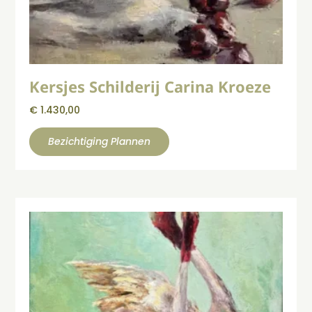
Kersjes Schilderij Carina Kroeze
€
1.430,00
Bezichtiging Plannen