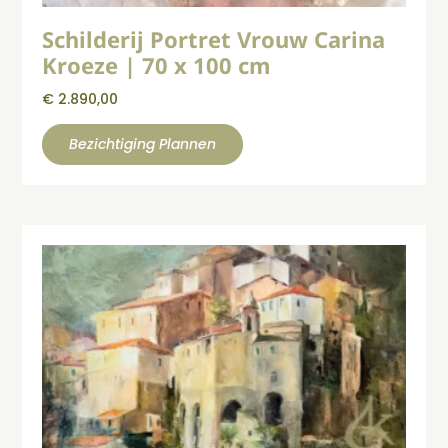
Schilderij Portret Vrouw Carina
Kroeze | 70 x 100 cm
€
2.890,00
Bezichtiging Plannen