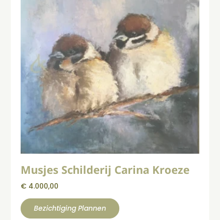
Musjes Schilderij Carina Kroeze
€
4.000,00
Bezichtiging Plannen