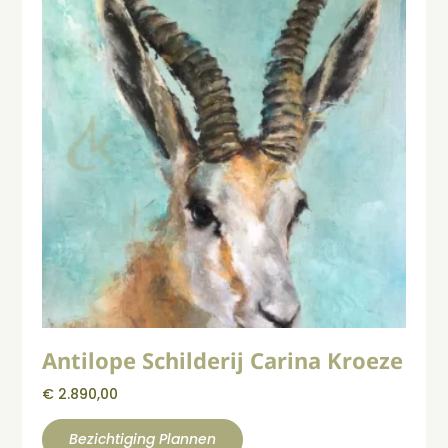
Antilope Schilderij Carina Kroeze
€
2.890,00
Bezichtiging Plannen