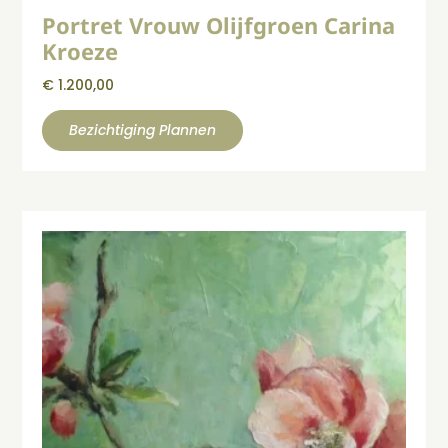
Portret Vrouw Olijfgroen Carina
Kroeze
€
1.200,00
Bezichtiging Plannen