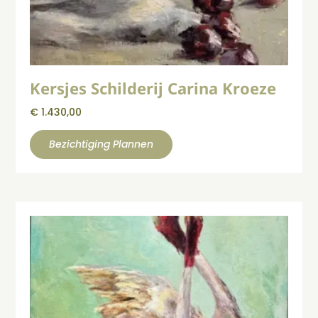
Kersjes Schilderij Carina Kroeze
€
1.430,00
Bezichtiging Plannen