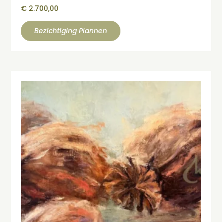
€
2.700,00
Bezichtiging Plannen