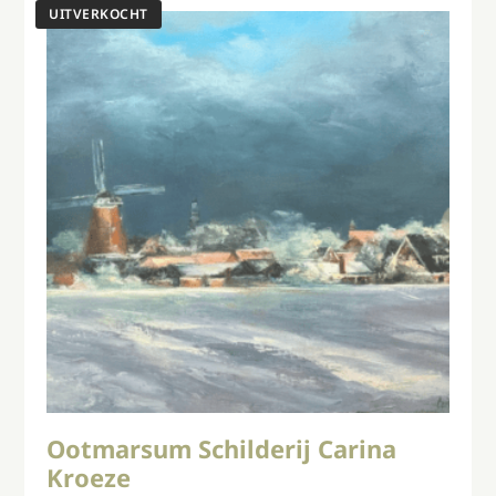
Ootmarsum Schilderij Carina
Kroeze