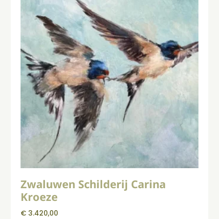
Zwaluwen Schilderij Carina
Kroeze
€
3.420,00