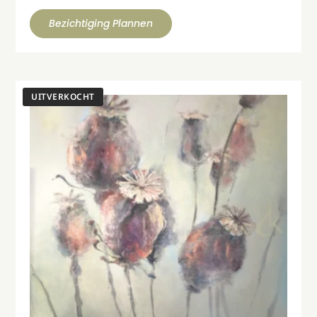
Bezichtiging Plannen