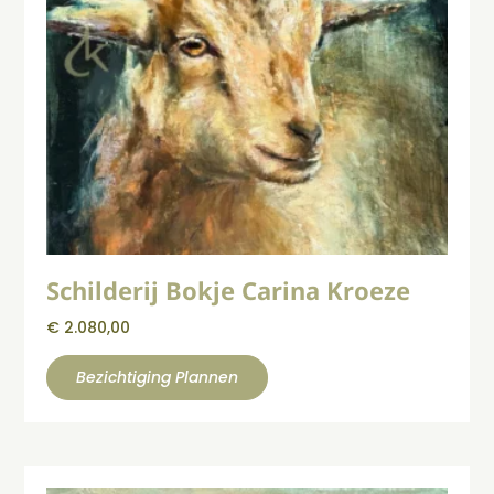
Schilderij Bokje Carina Kroeze
€
2.080,00
Bezichtiging Plannen