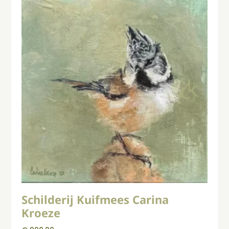
Schilderij Kuifmees Carina
Kroeze