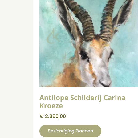
Antilope Schilderij Carina
Kroeze
€
2.890,00
Bezichtiging Plannen