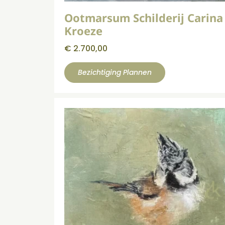
Ootmarsum Schilderij Carina
Kroeze
€
2.700,00
Bezichtiging Plannen