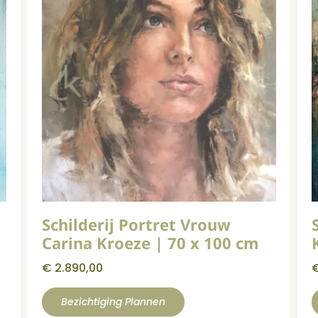
Schilderij Portret Vrouw
Carina Kroeze | 70 x 100 cm
€
2.890,00
Bezichtiging Plannen