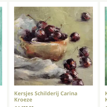
Kersjes Schilderij Carina
Kroeze