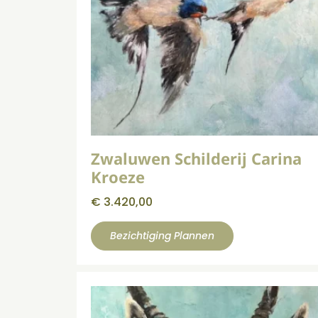
Zwaluwen Schilderij Carina
Kroeze
€
3.420,00
Bezichtiging Plannen