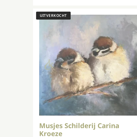
Musjes Schilderij Carina
Kroeze