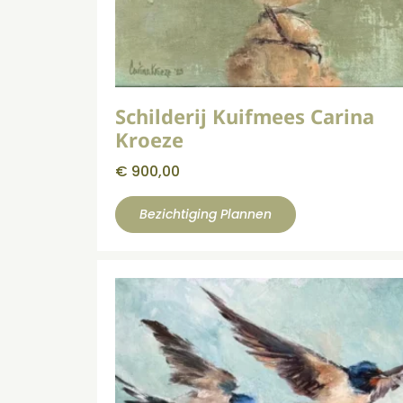
Schilderij Kuifmees Carina
Kroeze
€
900,00
Bezichtiging Plannen