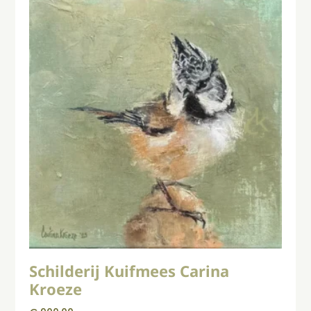
Schilderij Kuifmees Carina
Kroeze