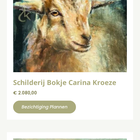
Schilderij Bokje Carina Kroeze
€
2.080,00
Bezichtiging Plannen