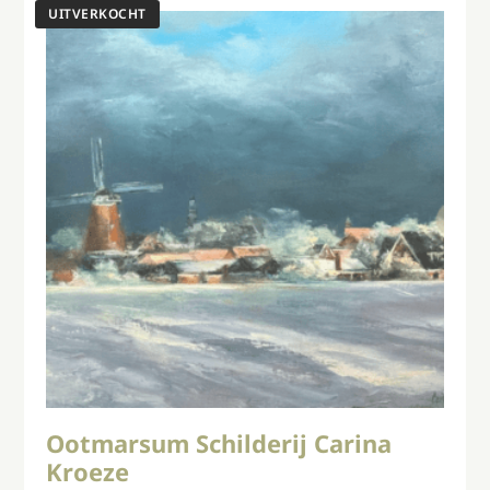
Ootmarsum Schilderij Carina
Kroeze