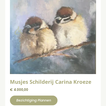
Musjes Schilderij Carina Kroeze
€
4.000,00
Bezichtiging Plannen