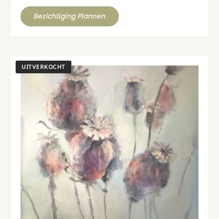
Bezichtiging Plannen