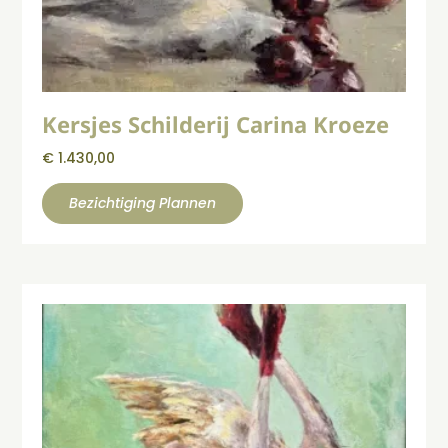
Kersjes Schilderij Carina Kroeze
€
1.430,00
Bezichtiging Plannen