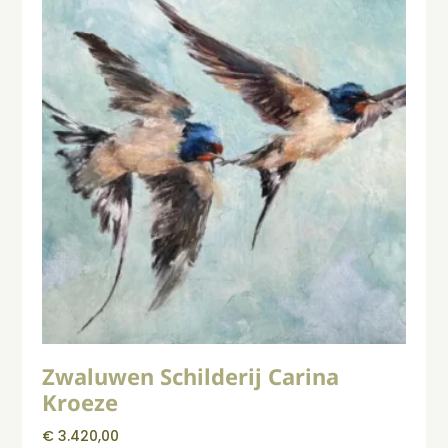
Zwaluwen Schilderij Carina
Kroeze
€
3.420,00