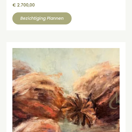
€
2.700,00
Bezichtiging Plannen