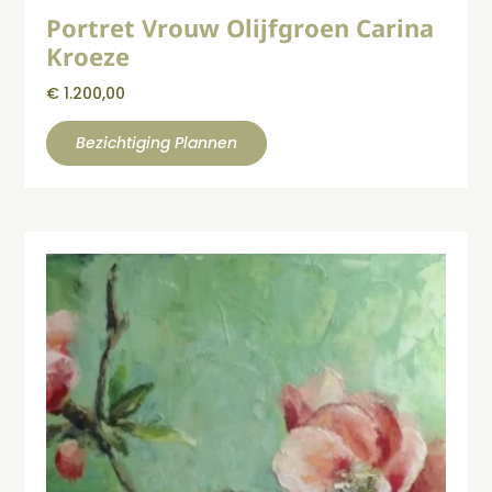
Portret Vrouw Olijfgroen Carina
Kroeze
€
1.200,00
Bezichtiging Plannen