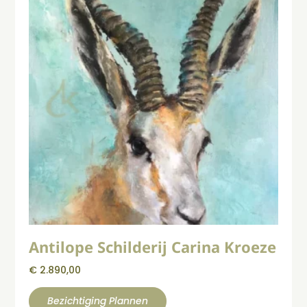
Antilope Schilderij Carina Kroeze
€
2.890,00
Bezichtiging Plannen