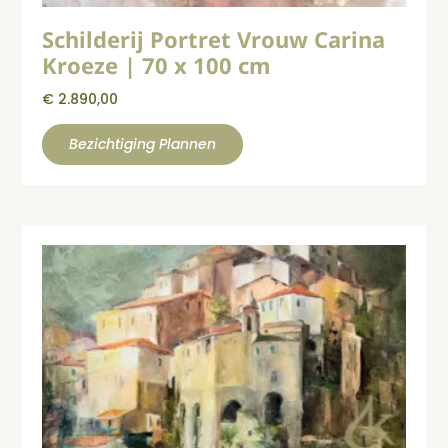
Schilderij Portret Vrouw Carina
Kroeze | 70 x 100 cm
€
2.890,00
Bezichtiging Plannen