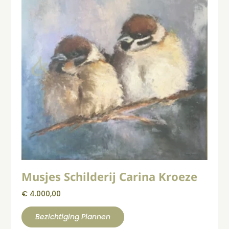
Musjes Schilderij Carina Kroeze
€
4.000,00
Bezichtiging Plannen