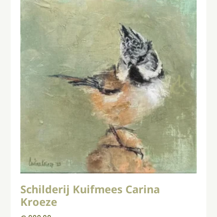
Schilderij Kuifmees Carina
Kroeze