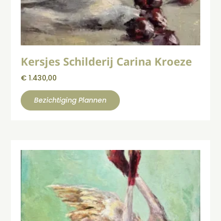
Kersjes Schilderij Carina Kroeze
€
1.430,00
Bezichtiging Plannen