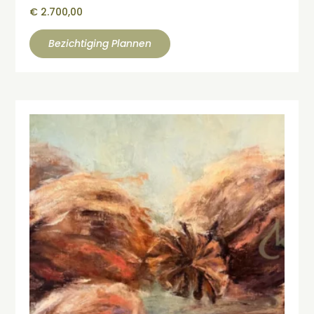
€
2.700,00
Bezichtiging Plannen