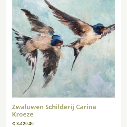
Zwaluwen Schilderij Carina
Kroeze
€
3.420,00