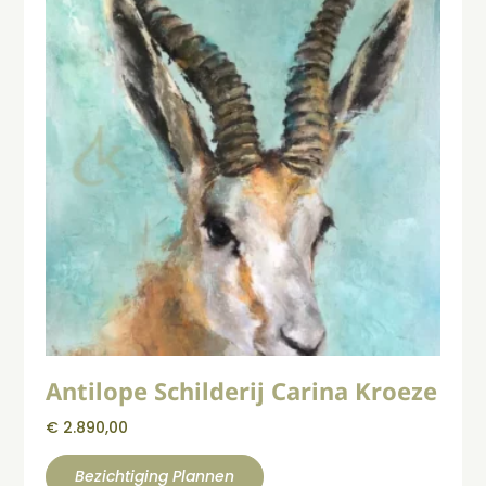
Antilope Schilderij Carina Kroeze
€
2.890,00
Bezichtiging Plannen