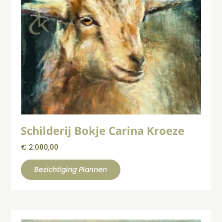
Schilderij Bokje Carina Kroeze
€
2.080,00
Bezichtiging Plannen