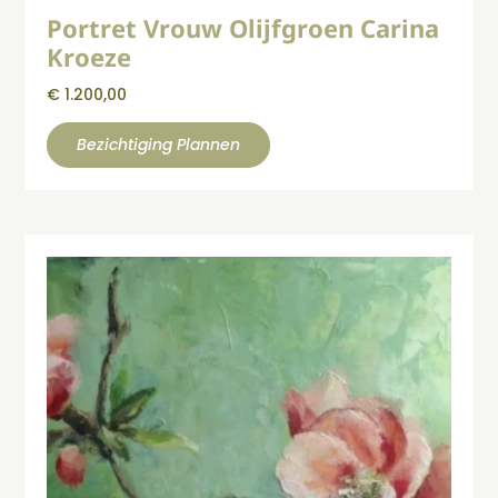
Portret Vrouw Olijfgroen Carina
Kroeze
€
1.200,00
Bezichtiging Plannen