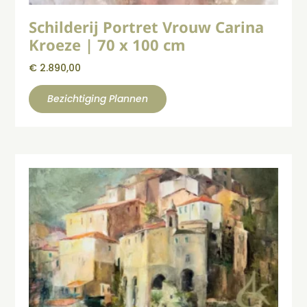
Schilderij Portret Vrouw Carina
Kroeze | 70 x 100 cm
€
2.890,00
Bezichtiging Plannen