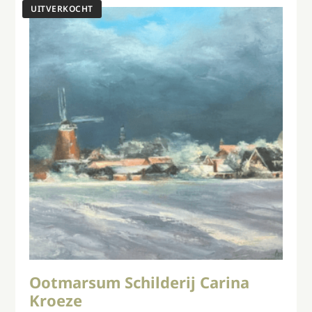
Ootmarsum Schilderij Carina
Kroeze