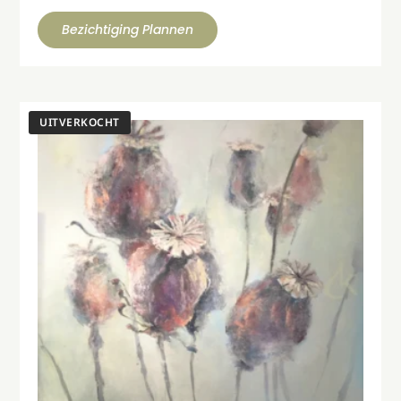
Bezichtiging Plannen