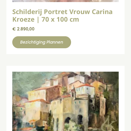
Schilderij Portret Vrouw Carina
Kroeze | 70 x 100 cm
€
2.890,00
Bezichtiging Plannen