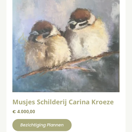
Musjes Schilderij Carina Kroeze
€
4.000,00
Bezichtiging Plannen