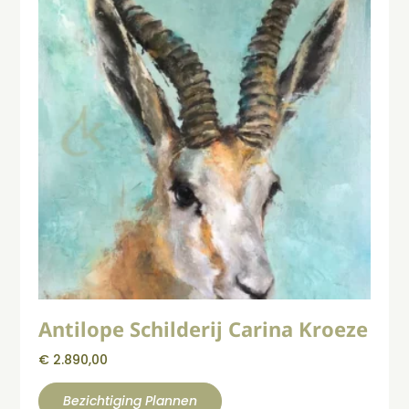
Antilope Schilderij Carina Kroeze
€
2.890,00
Bezichtiging Plannen