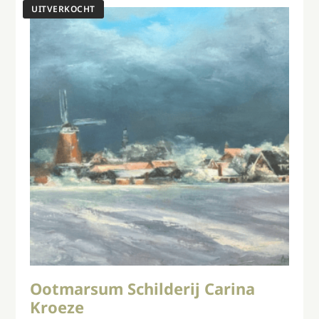
Ootmarsum Schilderij Carina
Kroeze