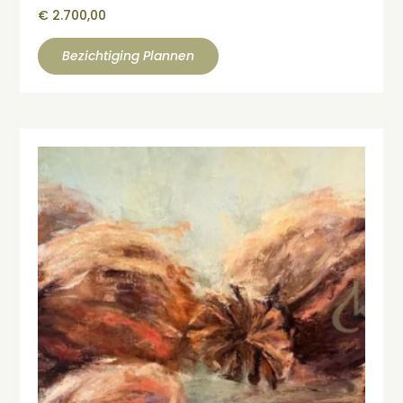
€
2.700,00
Bezichtiging Plannen