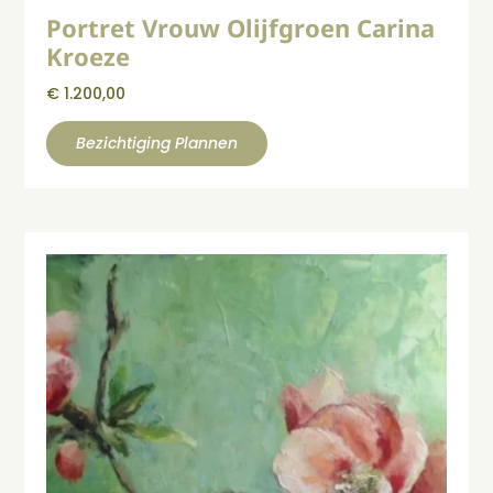
Portret Vrouw Olijfgroen Carina
Kroeze
€
1.200,00
Bezichtiging Plannen