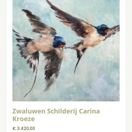
Zwaluwen Schilderij Carina
Kroeze
€
3.420,00