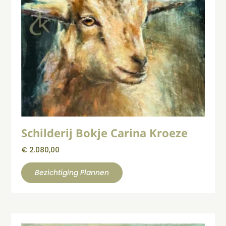
Schilderij Bokje Carina Kroeze
€
2.080,00
Bezichtiging Plannen