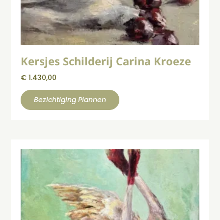
Kersjes Schilderij Carina Kroeze
€
1.430,00
Bezichtiging Plannen