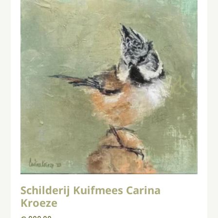
Schilderij Kuifmees Carina
Kroeze