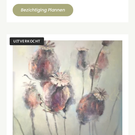
Bezichtiging Plannen