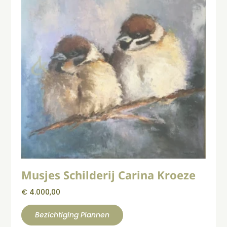
Musjes Schilderij Carina Kroeze
€
4.000,00
Bezichtiging Plannen