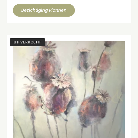
Bezichtiging Plannen