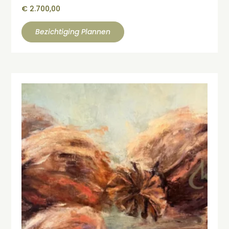
€
2.700,00
Bezichtiging Plannen