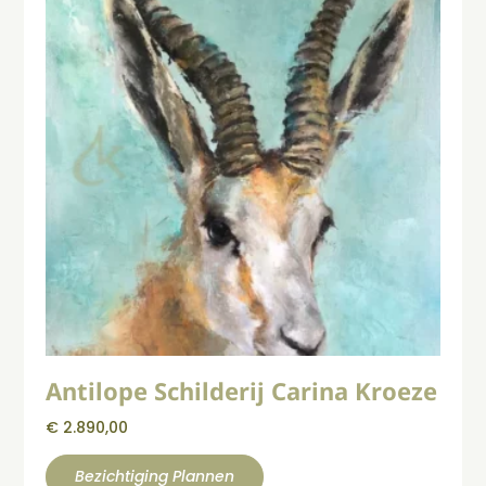
Antilope Schilderij Carina Kroeze
€
2.890,00
Bezichtiging Plannen