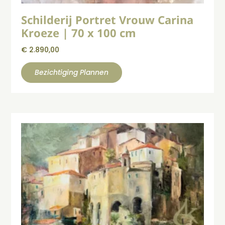
Schilderij Portret Vrouw Carina
Kroeze | 70 x 100 cm
€
2.890,00
Bezichtiging Plannen