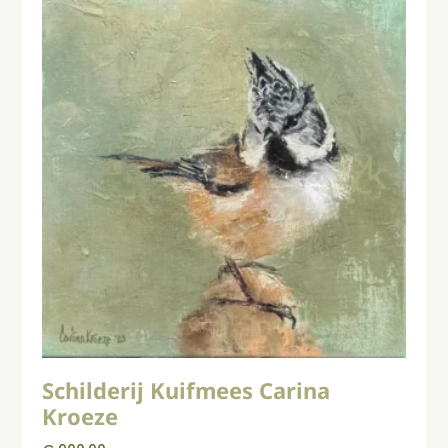
Schilderij Kuifmees Carina
Kroeze