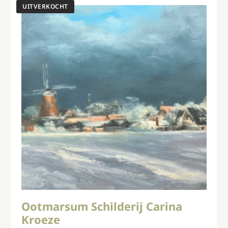
Ootmarsum Schilderij Carina
Kroeze