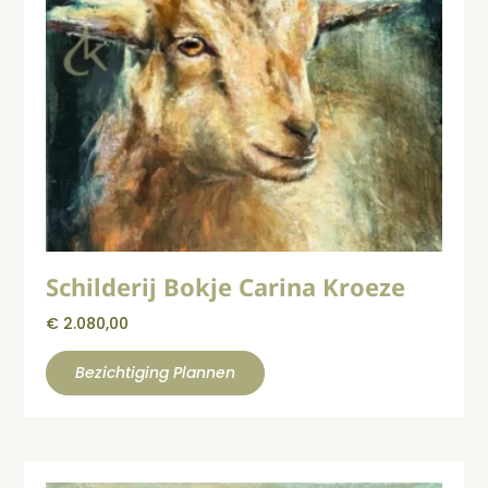
Schilderij Bokje Carina Kroeze
€
2.080,00
Bezichtiging Plannen