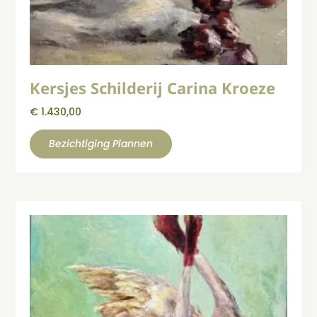
Kersjes Schilderij Carina Kroeze
€
1.430,00
Bezichtiging Plannen