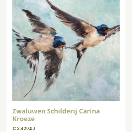
Zwaluwen Schilderij Carina
Kroeze
€
3.420,00