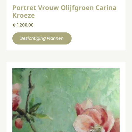
Portret Vrouw Olijfgroen Carina
Kroeze
€
1.200,00
Bezichtiging Plannen