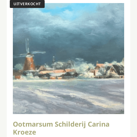
Ootmarsum Schilderij Carina
Kroeze