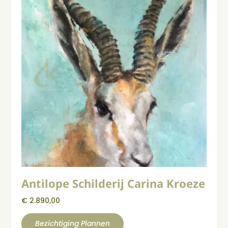
Antilope Schilderij Carina Kroeze
€
2.890,00
Bezichtiging Plannen