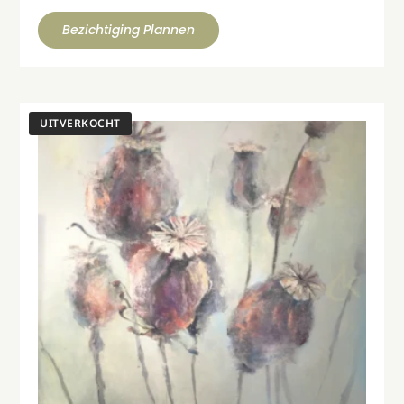
Bezichtiging Plannen