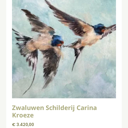
Zwaluwen Schilderij Carina
Kroeze
€
3.420,00