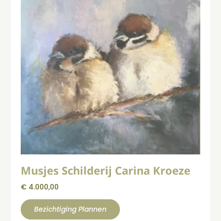
Musjes Schilderij Carina Kroeze
€
4.000,00
Bezichtiging Plannen