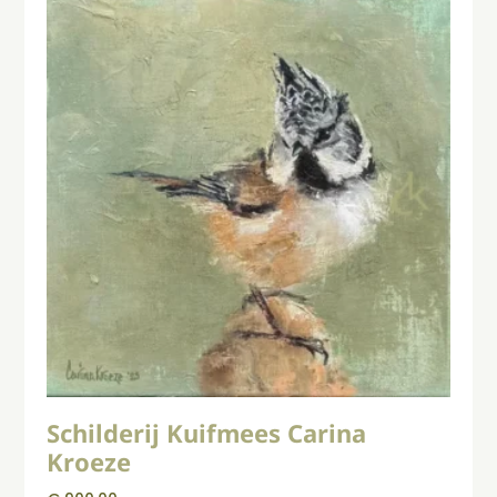
Schilderij Kuifmees Carina
Kroeze