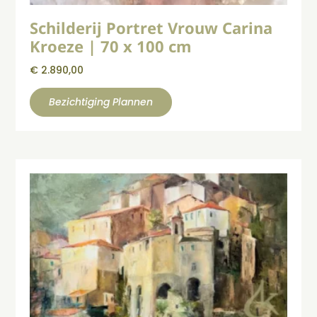
Schilderij Portret Vrouw Carina
Kroeze | 70 x 100 cm
€
2.890,00
Bezichtiging Plannen