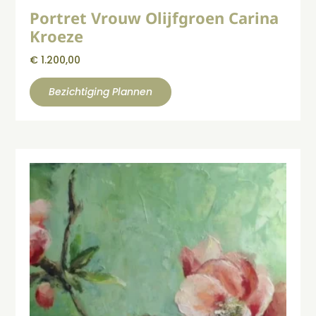
Portret Vrouw Olijfgroen Carina
Kroeze
€
1.200,00
Bezichtiging Plannen