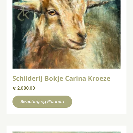
Schilderij Bokje Carina Kroeze
€
2.080,00
Bezichtiging Plannen