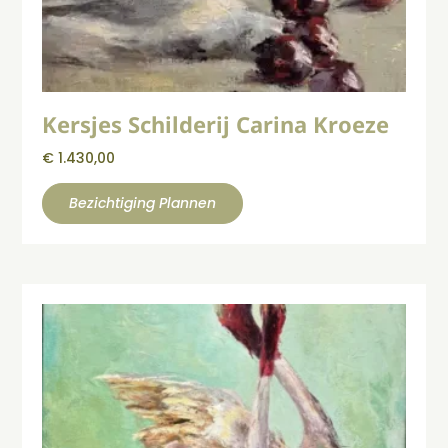
Kersjes Schilderij Carina Kroeze
€
1.430,00
Bezichtiging Plannen