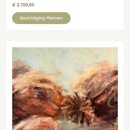
€
2.700,00
Bezichtiging Plannen