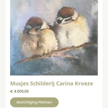
Musjes Schilderij Carina Kroeze
€
4.000,00
Bezichtiging Plannen