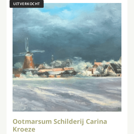
Ootmarsum Schilderij Carina
Kroeze