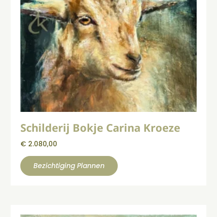
Schilderij Bokje Carina Kroeze
€
2.080,00
Bezichtiging Plannen