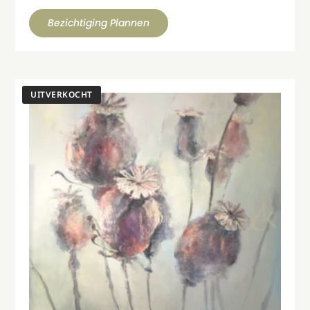
Bezichtiging Plannen