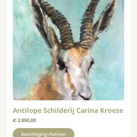
Antilope Schilderij Carina Kroeze
€
2.890,00
Bezichtiging Plannen