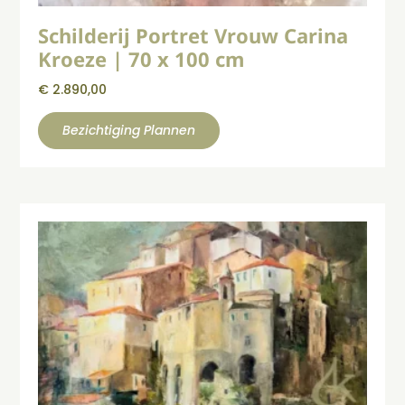
Schilderij Portret Vrouw Carina
Kroeze | 70 x 100 cm
€
2.890,00
Bezichtiging Plannen