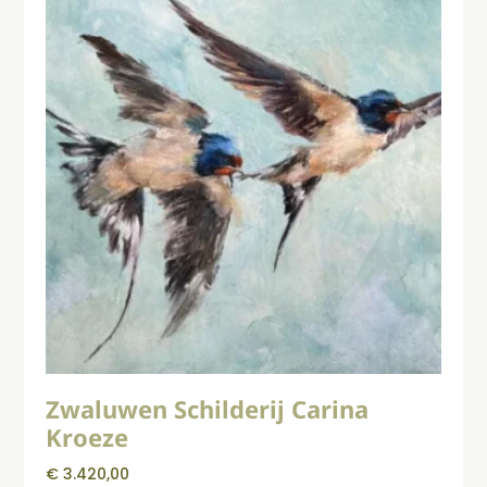
Zwaluwen Schilderij Carina
Kroeze
€
3.420,00