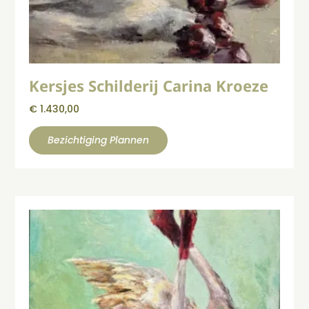
Kersjes Schilderij Carina Kroeze
€
1.430,00
Bezichtiging Plannen