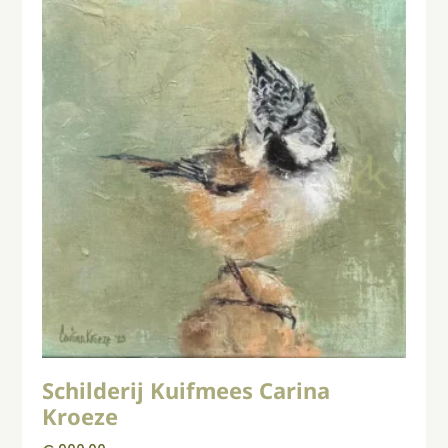
Schilderij Kuifmees Carina
Kroeze