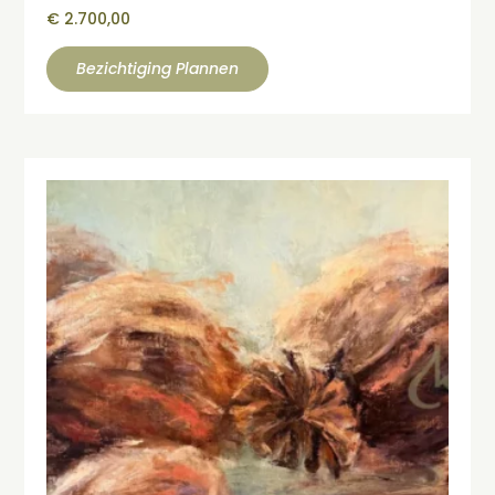
€
2.700,00
Bezichtiging Plannen