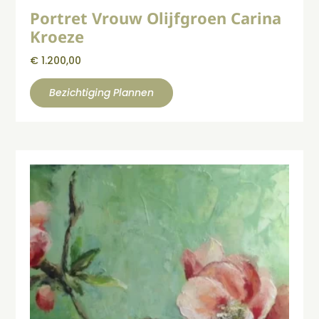
Portret Vrouw Olijfgroen Carina
Kroeze
€
1.200,00
Bezichtiging Plannen