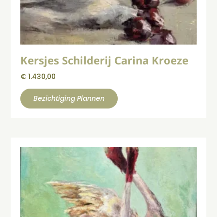
Kersjes Schilderij Carina Kroeze
€
1.430,00
Bezichtiging Plannen