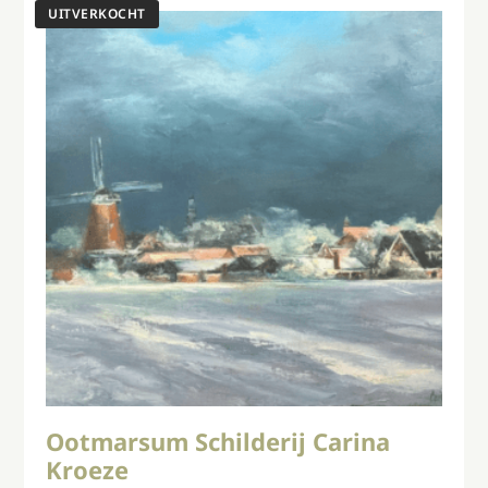
Ootmarsum Schilderij Carina
Kroeze