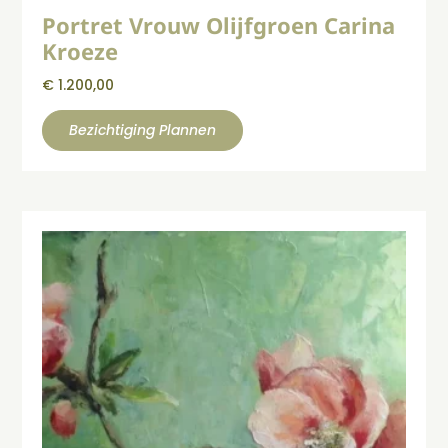
Portret Vrouw Olijfgroen Carina
Kroeze
€
1.200,00
Bezichtiging Plannen