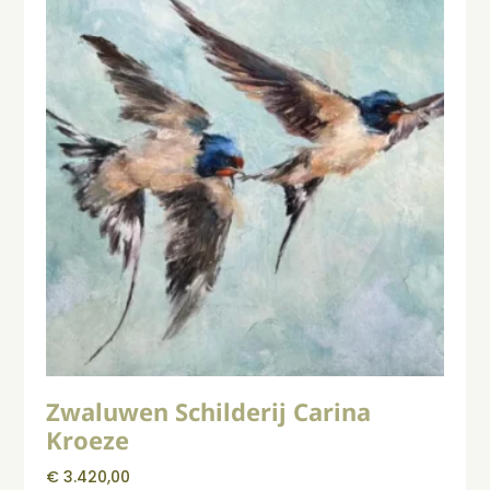
Zwaluwen Schilderij Carina
Kroeze
€
3.420,00