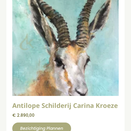
Antilope Schilderij Carina Kroeze
€
2.890,00
Bezichtiging Plannen