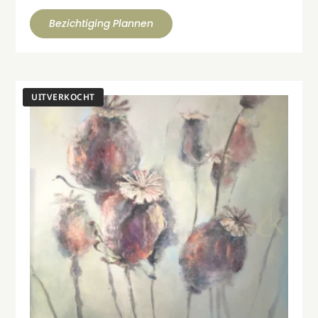
Bezichtiging Plannen