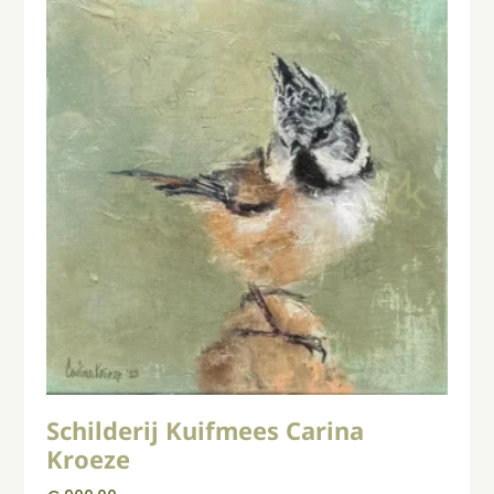
Schilderij Kuifmees Carina
Kroeze