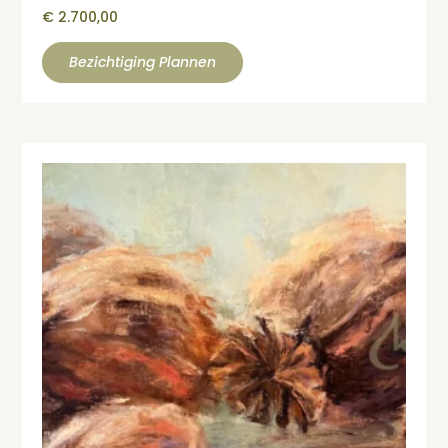
€
2.700,00
Bezichtiging Plannen