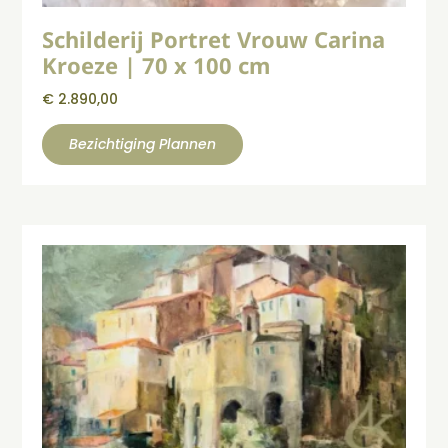
Schilderij Portret Vrouw Carina
Kroeze | 70 x 100 cm
€
2.890,00
Bezichtiging Plannen