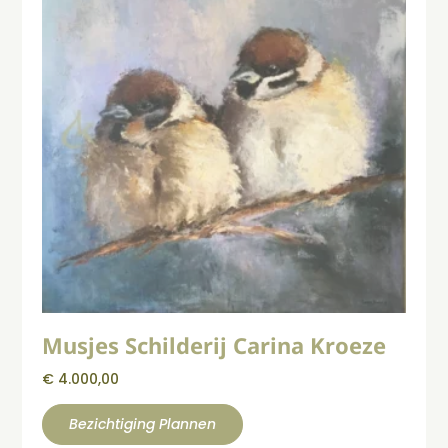
Musjes Schilderij Carina Kroeze
€
4.000,00
Bezichtiging Plannen