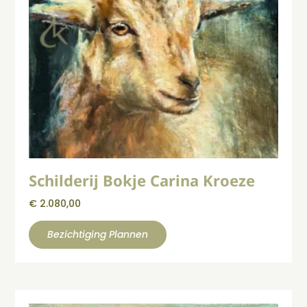
Schilderij Bokje Carina Kroeze
€
2.080,00
Bezichtiging Plannen