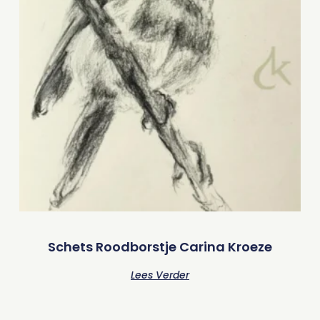
Schets Roodborstje Carina Kroeze
Lees Verder