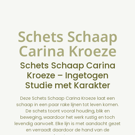
Schets Schaap
Carina Kroeze
Schets Schaap Carina
Kroeze – Ingetogen
Studie met Karakter
Deze Schets Schaap Carina Kroeze laat een
schaap in een paar rake lijnen tot leven komen.
De schets toont vooral houding, blik en
beweging, waardoor het werk rustig en toch
levendig aanvoelt. Elke lijn is met aandacht gezet
en verraadt daardoor de hand van de