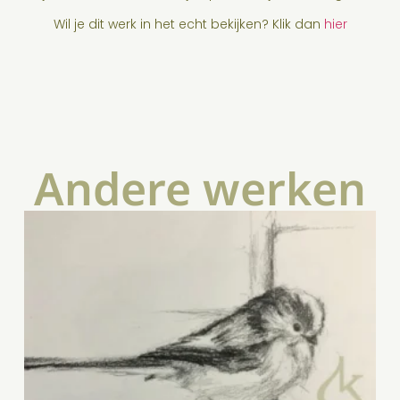
Wil je dit werk in het echt bekijken? Klik dan
hier
Andere werken