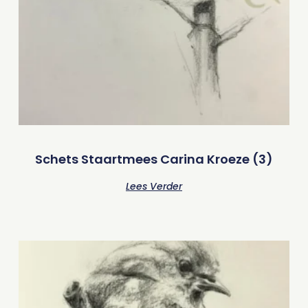
Schets Staartmees Carina Kroeze (3)
Lees Verder