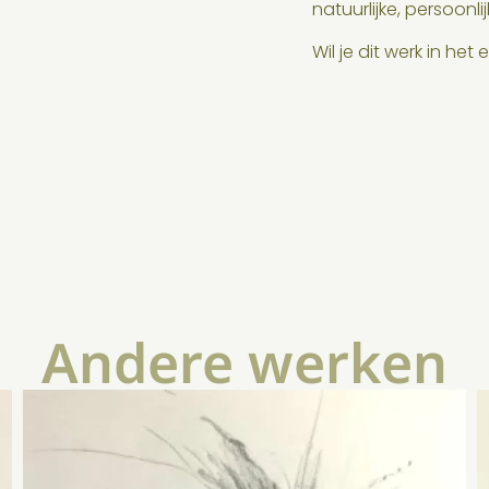
natuurlijke, persoonli
Wil je dit werk in het
Andere werken